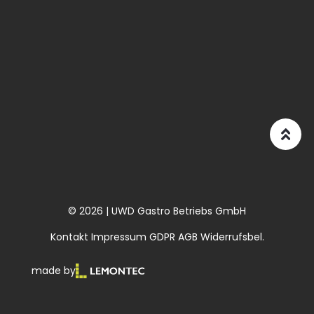
© 2026 | UWD Gastro Betriebs GmbH
Kontakt
Impressum
GDPR
AGB
Widerrufsbel.
made by