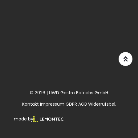
© 2026 | UWD Gastro Betriebs GmbH
Kontakt
Impressum
GDPR
AGB
Widerrufsbel.
made by