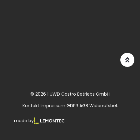
© 2026 | UWD Gastro Betriebs GmbH
Kontakt
Impressum
GDPR
AGB
Widerrufsbel.
made by