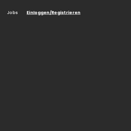
Jobs
Einloggen/Registrieren