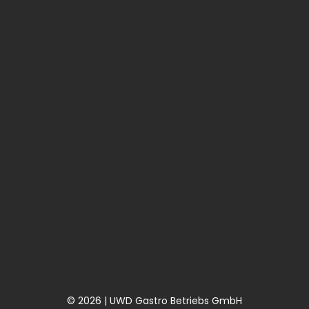
© 2026 | UWD Gastro Betriebs GmbH