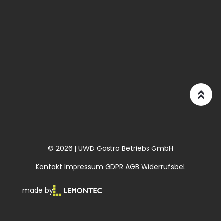
© 2026 | UWD Gastro Betriebs GmbH
Kontakt
Impressum
GDPR
AGB
Widerrufsbel.
made by