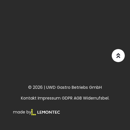
© 2026 | UWD Gastro Betriebs GmbH
Kontakt
Impressum
GDPR
AGB
Widerrufsbel.
made by