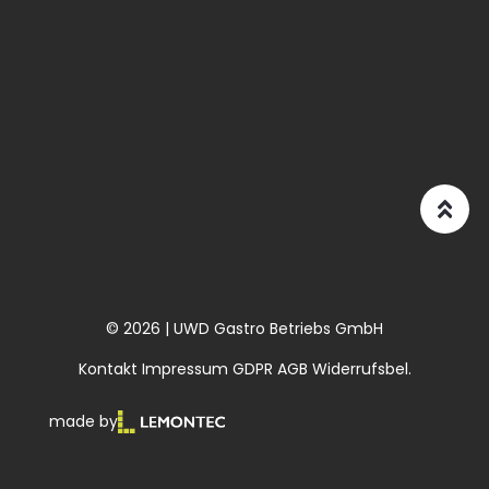
© 2026 | UWD Gastro Betriebs GmbH
Kontakt
Impressum
GDPR
AGB
Widerrufsbel.
made by