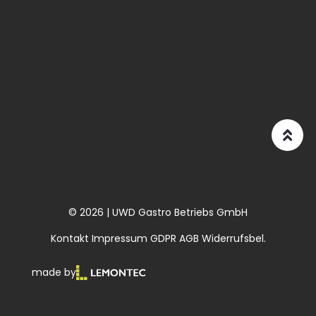
© 2026 | UWD Gastro Betriebs GmbH
Kontakt
Impressum
GDPR
AGB
Widerrufsbel.
made by