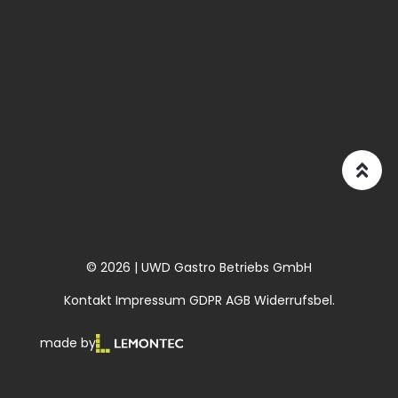
© 2026 | UWD Gastro Betriebs GmbH
Kontakt
Impressum
GDPR
AGB
Widerrufsbel.
made by