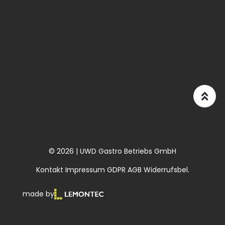
© 2026 | UWD Gastro Betriebs GmbH
Kontakt
Impressum
GDPR
AGB
Widerrufsbel.
made by