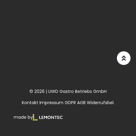
© 2026 | UWD Gastro Betriebs GmbH
Kontakt
Impressum
GDPR
AGB
Widerrufsbel.
made by