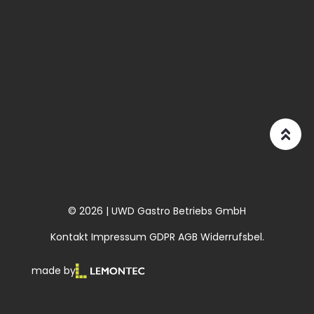
© 2026 | UWD Gastro Betriebs GmbH
Kontakt
Impressum
GDPR
AGB
Widerrufsbel.
made by