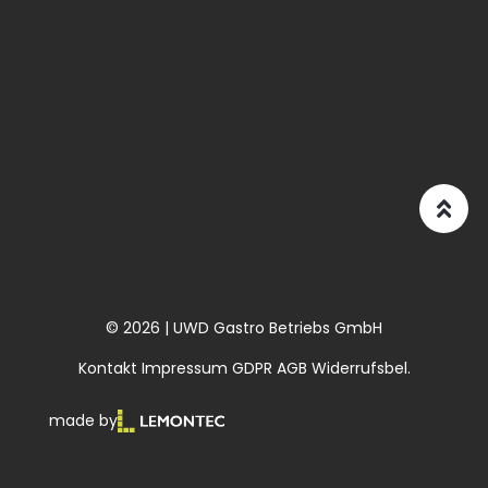
© 2026 | UWD Gastro Betriebs GmbH
Kontakt
Impressum
GDPR
AGB
Widerrufsbel.
made by