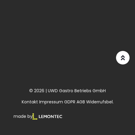
© 2026 | UWD Gastro Betriebs GmbH
Kontakt
Impressum
GDPR
AGB
Widerrufsbel.
made by