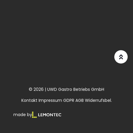
© 2026 | UWD Gastro Betriebs GmbH
Kontakt
Impressum
GDPR
AGB
Widerrufsbel.
made by