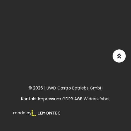
© 2026 | UWD Gastro Betriebs GmbH
Kontakt
Impressum
GDPR
AGB
Widerrufsbel.
made by