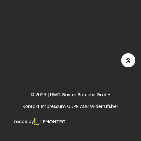
© 2026 | UWD Gastro Betriebs GmbH
Kontakt
Impressum
GDPR
AGB
Widerrufsbel.
made by