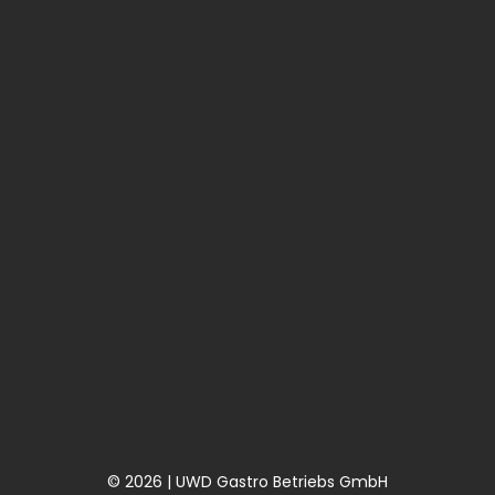
© 2026 | UWD Gastro Betriebs GmbH