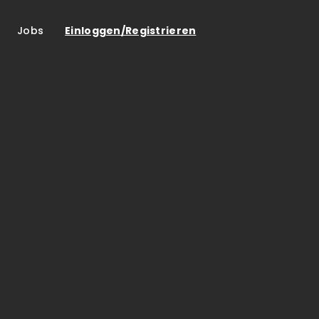
Jobs
Einloggen/Registrieren