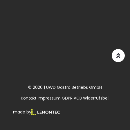
© 2026 | UWD Gastro Betriebs GmbH
Kontakt
Impressum
GDPR
AGB
Widerrufsbel.
made by