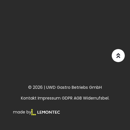
© 2026 | UWD Gastro Betriebs GmbH
Kontakt
Impressum
GDPR
AGB
Widerrufsbel.
made by