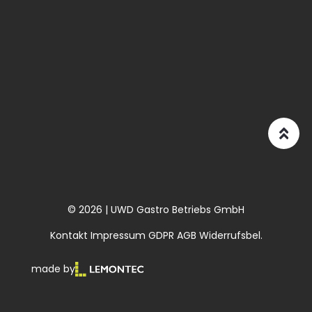
© 2026 | UWD Gastro Betriebs GmbH
Kontakt
Impressum
GDPR
AGB
Widerrufsbel.
made by