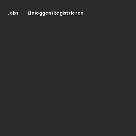
Jobs
Einloggen/Registrieren