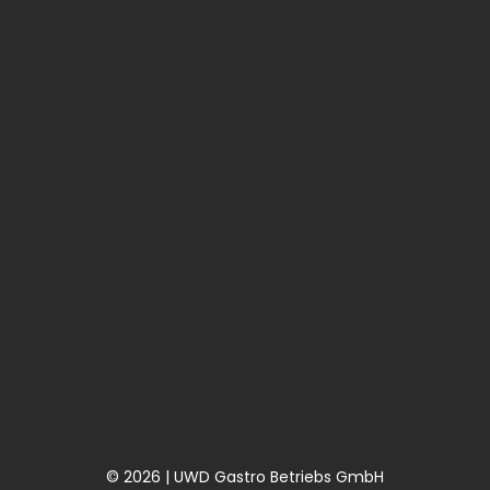
© 2026 | UWD Gastro Betriebs GmbH