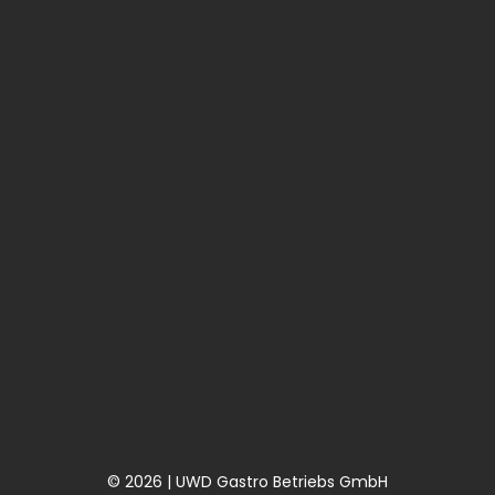
© 2026 | UWD Gastro Betriebs GmbH