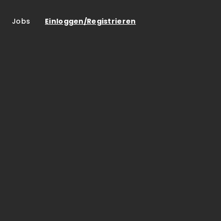
Jobs
Einloggen/Registrieren