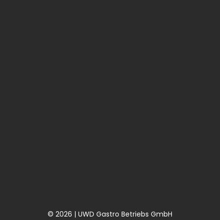
© 2026 | UWD Gastro Betriebs GmbH