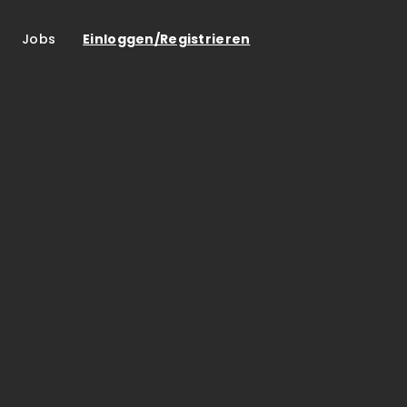
Jobs
Einloggen/Registrieren