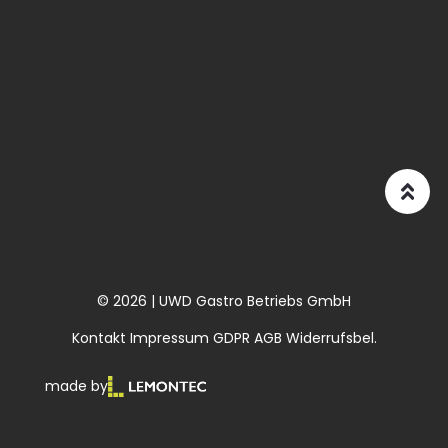
© 2026 | UWD Gastro Betriebs GmbH
Kontakt
Impressum
GDPR
AGB
Widerrufsbel.
made by