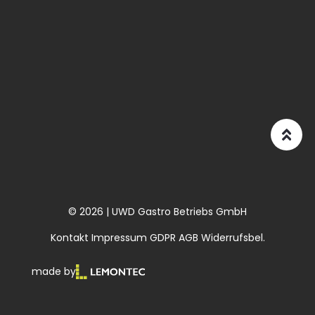
© 2026 | UWD Gastro Betriebs GmbH
Kontakt
Impressum
GDPR
AGB
Widerrufsbel.
made by