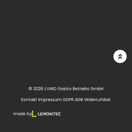
© 2026 | UWD Gastro Betriebs GmbH
Kontakt
Impressum
GDPR
AGB
Widerrufsbel.
made by