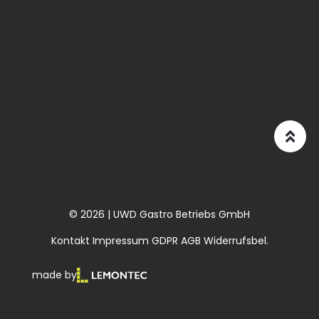
© 2026 | UWD Gastro Betriebs GmbH
Kontakt
Impressum
GDPR
AGB
Widerrufsbel.
made by