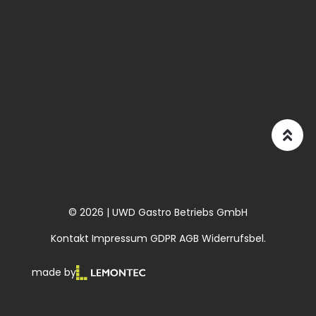
© 2026 | UWD Gastro Betriebs GmbH
Kontakt
Impressum
GDPR
AGB
Widerrufsbel.
made by