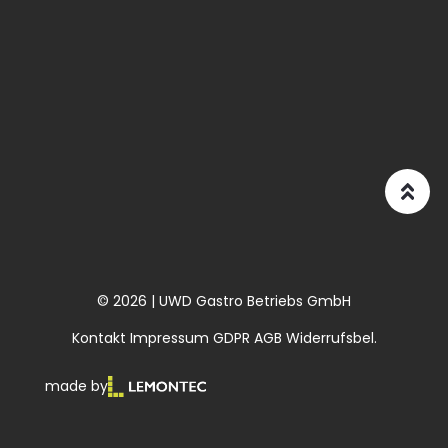
© 2026 | UWD Gastro Betriebs GmbH
Kontakt
Impressum
GDPR
AGB
Widerrufsbel.
made by