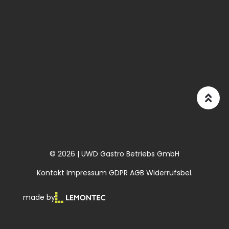
© 2026 | UWD Gastro Betriebs GmbH
Kontakt
Impressum
GDPR
AGB
Widerrufsbel.
made by