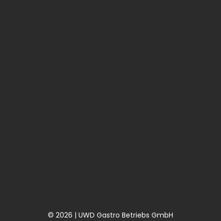
© 2026 | UWD Gastro Betriebs GmbH