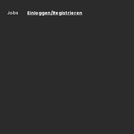
Jobs
Einloggen/Registrieren