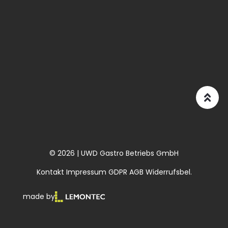
© 2026 | UWD Gastro Betriebs GmbH
Kontakt
Impressum
GDPR
AGB
Widerrufsbel.
made by