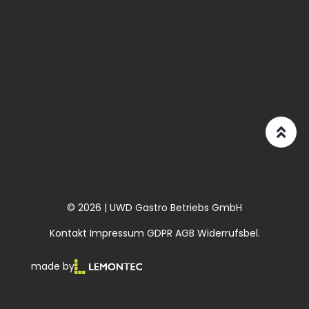
© 2026 | UWD Gastro Betriebs GmbH
Kontakt
Impressum
GDPR
AGB
Widerrufsbel.
made by