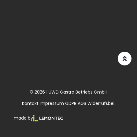
© 2026 | UWD Gastro Betriebs GmbH
Kontakt
Impressum
GDPR
AGB
Widerrufsbel.
made by