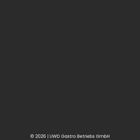
© 2026 | UWD Gastro Betriebs GmbH