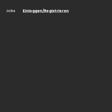
Jobs
Einloggen/Registrieren