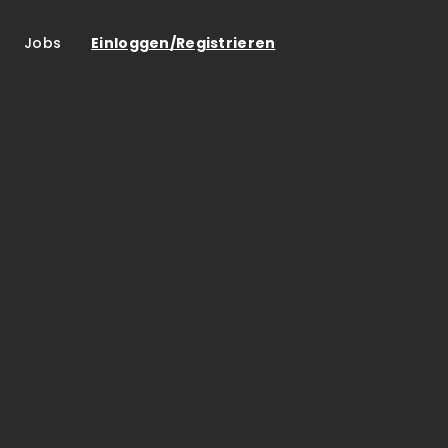
Jobs
Einloggen/Registrieren