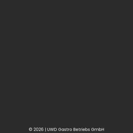
© 2026 | UWD Gastro Betriebs GmbH