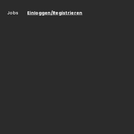
Jobs
Einloggen/Registrieren