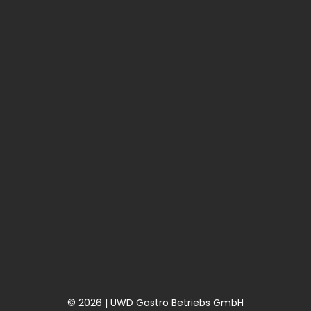
© 2026 | UWD Gastro Betriebs GmbH