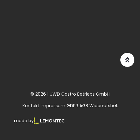
© 2026 | UWD Gastro Betriebs GmbH
Kontakt
Impressum
GDPR
AGB
Widerrufsbel.
made by