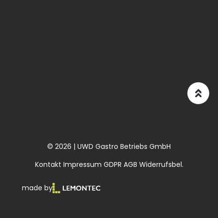
© 2026 | UWD Gastro Betriebs GmbH
Kontakt
Impressum
GDPR
AGB
Widerrufsbel.
made by