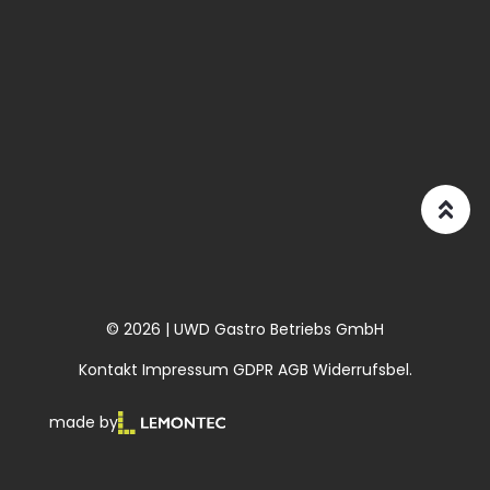
© 2026 | UWD Gastro Betriebs GmbH
Kontakt
Impressum
GDPR
AGB
Widerrufsbel.
made by