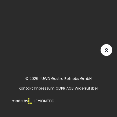
© 2026 | UWD Gastro Betriebs GmbH
Kontakt
Impressum
GDPR
AGB
Widerrufsbel.
made by