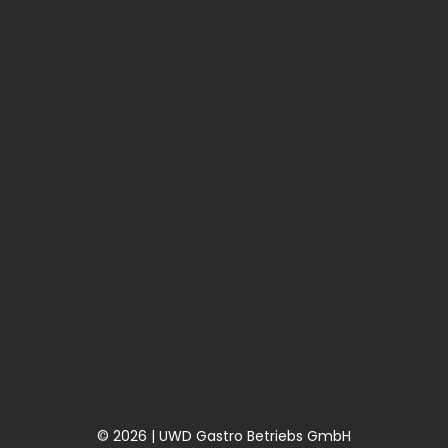
© 2026 | UWD Gastro Betriebs GmbH