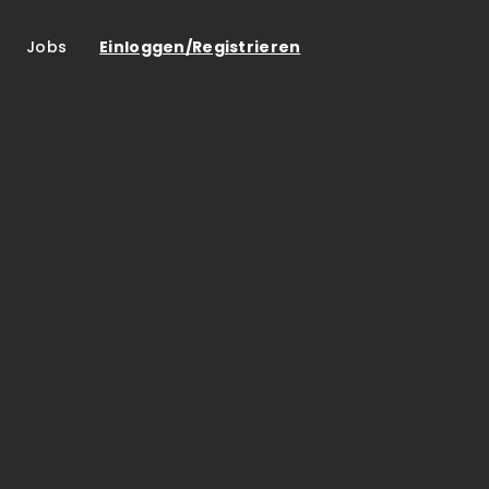
Jobs
Einloggen/Registrieren