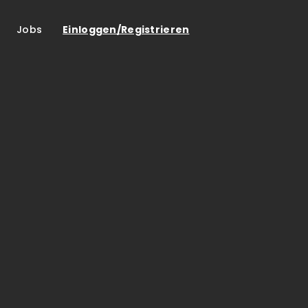
Jobs
Einloggen/Registrieren