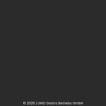
© 2026 | UWD Gastro Betriebs GmbH