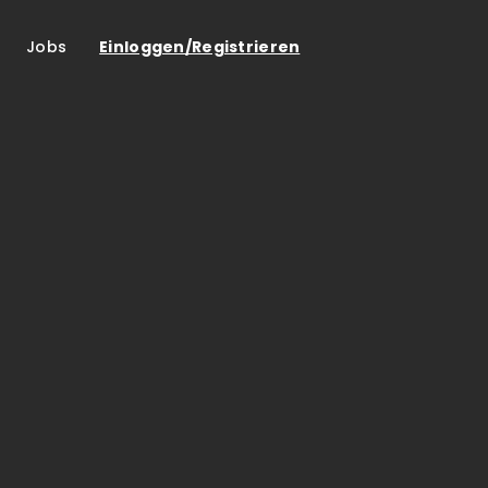
Jobs
Einloggen/Registrieren