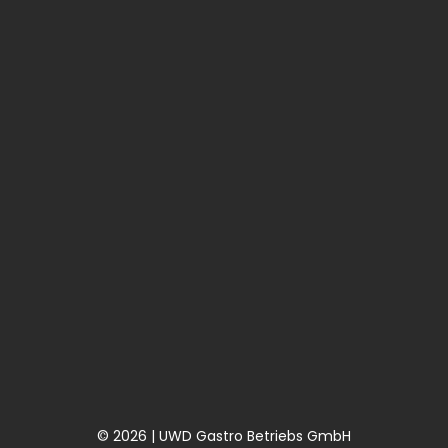
© 2026 | UWD Gastro Betriebs GmbH