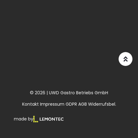
© 2026 | UWD Gastro Betriebs GmbH
Kontakt
Impressum
GDPR
AGB
Widerrufsbel.
made by