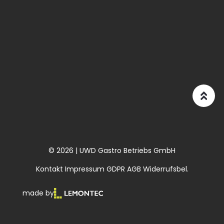
© 2026 | UWD Gastro Betriebs GmbH
Kontakt
Impressum
GDPR
AGB
Widerrufsbel.
made by