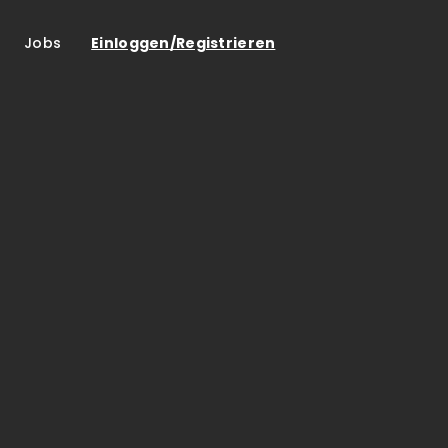
Jobs
Einloggen/Registrieren