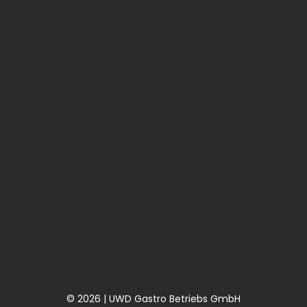
© 2026 | UWD Gastro Betriebs GmbH