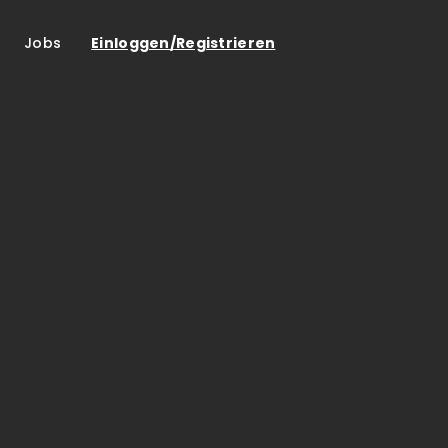
Jobs
Einloggen/Registrieren