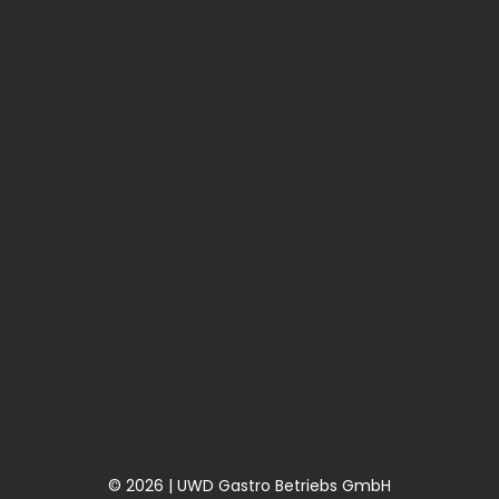
© 2026 | UWD Gastro Betriebs GmbH