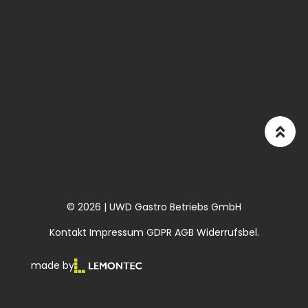
© 2026 | UWD Gastro Betriebs GmbH
Kontakt
Impressum
GDPR
AGB
Widerrufsbel.
made by